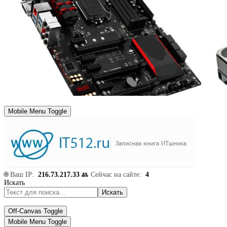
Mobile Menu Toggle
🌐 Ваш IP:
216.73.217.33
👥 Сейчас на сайте:
4
Искать
Искать
Off-Canvas Toggle
Mobile Menu Toggle