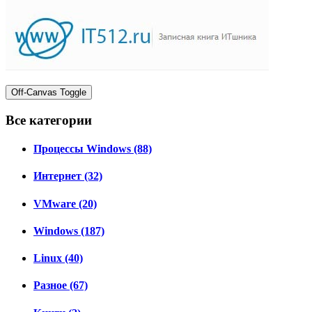
Off-Canvas Toggle
Все категории
Процессы Windows (88)
Интернет (32)
VMware (20)
Windows (187)
Linux (40)
Разное (67)