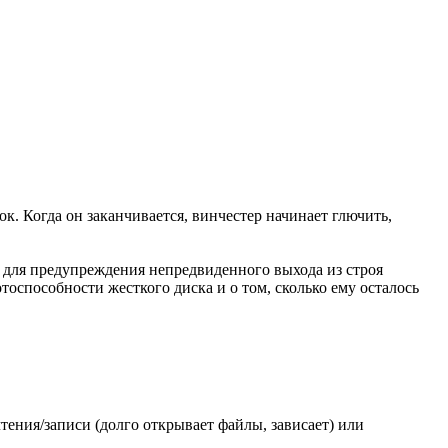
. Когда он заканчивается, винчестер начинает глючить,
 для предупреждения непредвиденного выхода из строя
тоспособности жесткого диска и о том, сколько ему осталось
тения/записи (долго открывает файлы, зависает) или