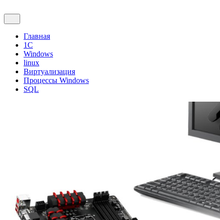
Главная
1С
Windows
linux
Виртуализация
Процессы Windows
SQL