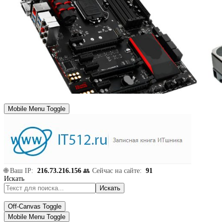
Mobile Menu Toggle
🌐 Ваш IP:
216.73.216.156
👥 Сейчас на сайте:
91
Искать
Искать
Off-Canvas Toggle
Mobile Menu Toggle