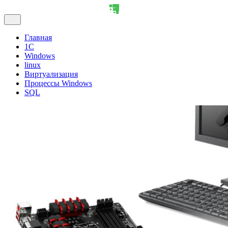
Главная
1С
Windows
linux
Виртуализация
Процессы Windows
SQL