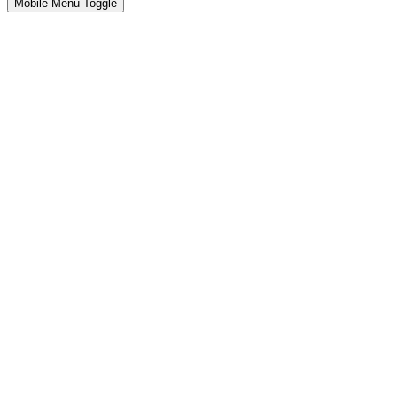
Mobile Menu Toggle