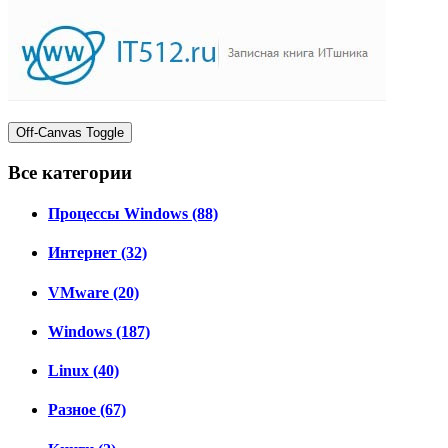
Off-Canvas Toggle
Все категории
Процессы Windows (88)
Интернет (32)
VMware (20)
Windows (187)
Linux (40)
Разное (67)