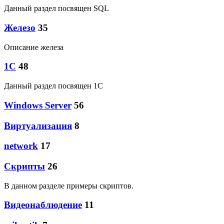
Данный раздел посвящен SQL
Железо
35
Описание железа
1C
48
Данный раздел посвящен 1С
Windows Server
56
Виртуализация
8
network
17
Скрипты
26
В данном разделе примеры скриптов.
Видеонаблюдение
11