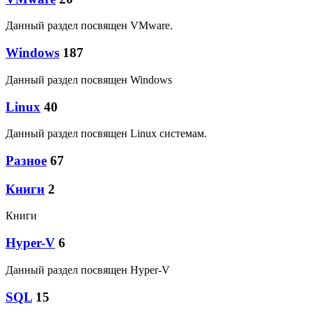
Данный раздел посвящен VMware.
Windows
187
Данный раздел посвящен Windows
Linux
40
Данный раздел посвящен Linux системам.
Разное
67
Книги
2
Книги
Hyper-V
6
Данный раздел посвящен Hyper-V
SQL
15