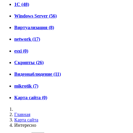
1C (48)
Windows Server (56)
Виртуализация (8)
network (17)
esxi (0)
Скрипты (26)
Видеонаблюдение (11)
mikrotik (7)
Карта сайта (0)
Главная
Карта сайта
Интересно