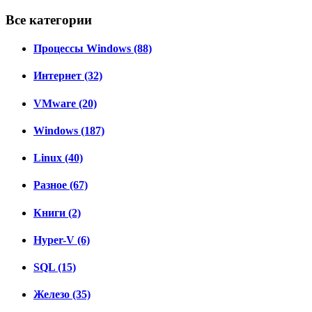
Все категории
Процессы Windows (88)
Интернет (32)
VMware (20)
Windows (187)
Linux (40)
Разное (67)
Книги (2)
Hyper-V (6)
SQL (15)
Железо (35)