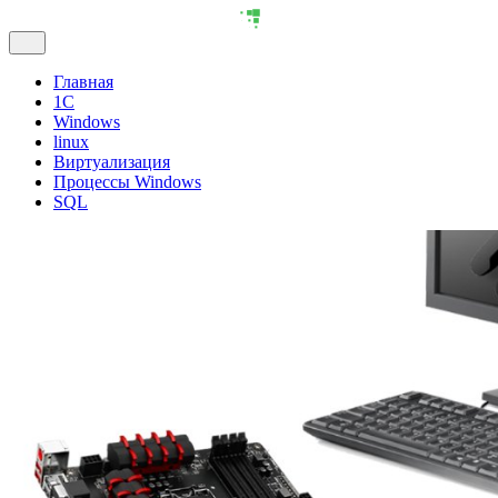
Главная
1С
Windows
linux
Виртуализация
Процессы Windows
SQL