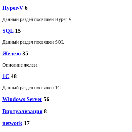
Hyper-V
6
Данный раздел посвящен Hyper-V
SQL
15
Данный раздел посвящен SQL
Железо
35
Описание железа
1C
48
Данный раздел посвящен 1С
Windows Server
56
Виртуализация
8
network
17