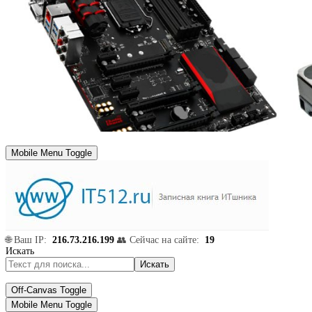
Mobile Menu Toggle
🌐 Ваш IP:
216.73.216.199
👥 Сейчас на сайте:
19
Искать
Искать
Off-Canvas Toggle
Mobile Menu Toggle