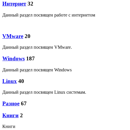
Интернет
32
Данный раздел посвящен работе с интернетом
VMware
20
Данный раздел посвящен VMware.
Windows
187
Данный раздел посвящен Windows
Linux
40
Данный раздел посвящен Linux системам.
Разное
67
Книги
2
Книги