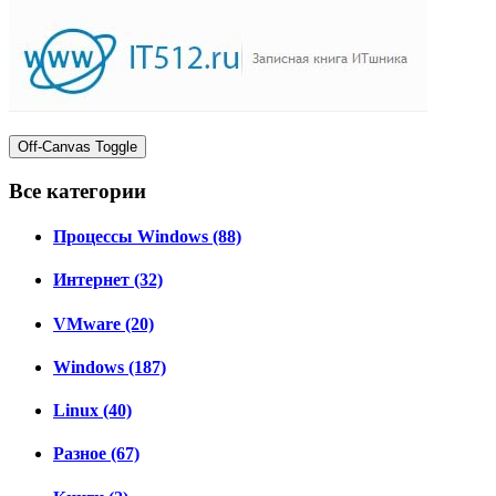
Off-Canvas Toggle
Все категории
Процессы Windows (88)
Интернет (32)
VMware (20)
Windows (187)
Linux (40)
Разное (67)