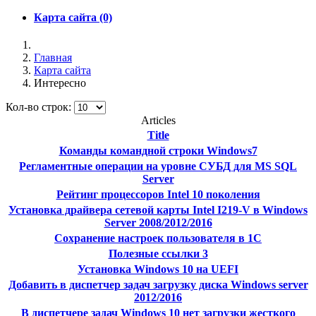
Карта сайта (0)
Главная
Карта сайта
Интересно
Кол-во строк:
Articles
Title
Команды командной строки Windows7
Регламентные операции на уровне СУБД для MS SQL
Server
Рейтинг процессоров Intel 10 поколения
Установка драйвера сетевой карты Intel I219-V в Windows
Server 2008/2012/2016
Сохранение настроек пользователя в 1С
Полезные ссылки 3
Установка Windows 10 на UEFI
Добавить в диспетчер задач загрузку диска Windows server
2012/2016
В диспетчере задач Windows 10 нет загрузки жесткого