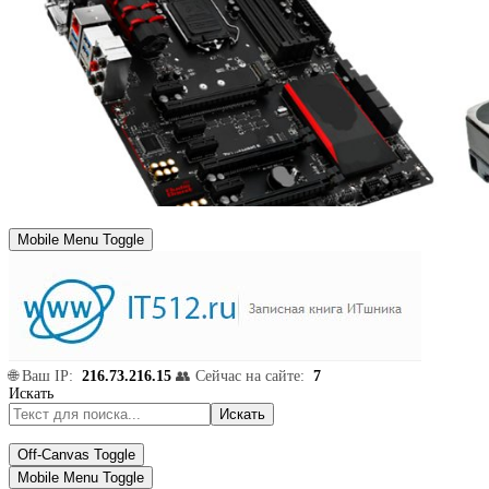
Mobile Menu Toggle
🌐 Ваш IP:
216.73.216.15
👥 Сейчас на сайте:
7
Искать
Искать
Off-Canvas Toggle
Mobile Menu Toggle