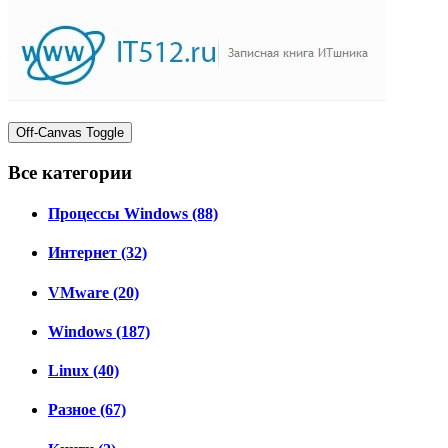
Off-Canvas Toggle
Все категории
Процессы Windows (88)
Интернет (32)
VMware (20)
Windows (187)
Linux (40)
Разное (67)