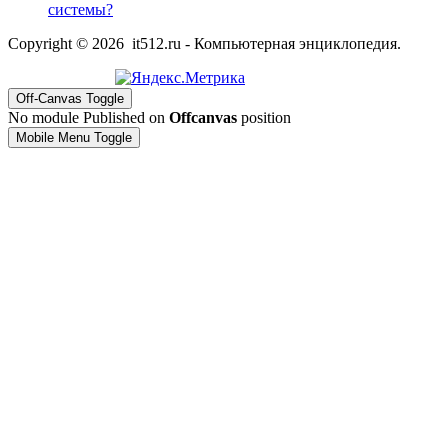
системы?
Copyright © 2026 it512.ru - Компьютерная энциклопедия.
Off-Canvas Toggle
No module Published on
Offcanvas
position
Mobile Menu Toggle