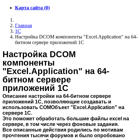
Карта сайта (0)
Главная
1C
Настройка DCOM компоненты "Excel.Application" на 64-
битном сервере приложений 1С
Настройка DCOM
компоненты
"Excel.Application" на 64-
битном сервере
приложений 1С
Описание настройки на 64-битном сервере
приложений 1С, позволяющие создавать и
использовать COMОбъект "Excel.Application" на
сервере 1С.
Это поможет обработать большие файлы excel на
сервере, в том числе через фоновые задания.
Все описанные действия родились по мотивам
прочтения тысячи форумов и было опробовано