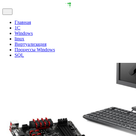
Главная
1С
Windows
linux
Виртуализация
Процессы Windows
SQL